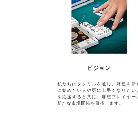
ビジョン
私たちはタクミルを通し、麻雀を新
に始めたい人や更に上手くなりたい
を応援すると共に、麻雀プレイヤー
新たな市場開拓を目指します​。