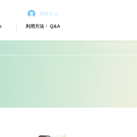
ログイン
e
利用方法・ Q&A