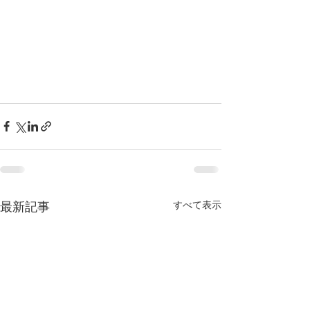
すべて表示
最新記事