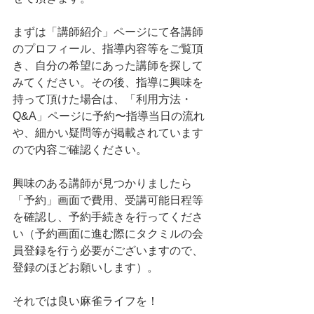
まずは「講師紹介」ページにて各講師
のプロフィール、指導内容等をご覧頂
き、自分の希望にあった講師を探して
みてください。その後、指導に興味を
持って頂けた場合は、「利用方法・
Q&A」ページに予約〜指導当日の流れ
や、細かい疑問等が掲載されています
ので内容ご確認ください。
興味のある講師が見つかりましたら
「予約」画面で費用、受講可能日程等
を確認し、予約手続きを行ってくださ
い（予約画面に進む際にタクミルの会
員登録を行う必要がございますので、
登録のほどお願いします）。
それでは良い麻雀ライフを！