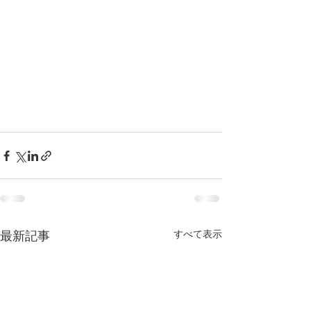
すべて表示
最新記事