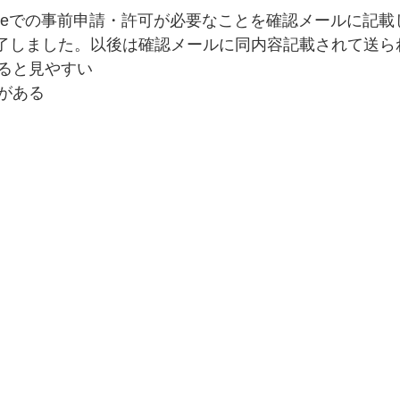
ypeでの事前申請・許可が必要なことを確認メールに記
応完了しました。以後は確認メールに同内容記載されて送
ると見やすい
がある