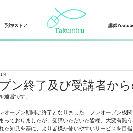
予約/ストア
講師Youtub
 1分
プン終了及び受講者から
ル運営です。
レオープン期間は終了となりました。プレオープン機関
まっておりましたが、受講いただいた皆様、大変有難う
れた知見を基に、より皆様が使いやすいサービスを目指