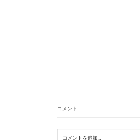
コメント
コメントを追加…