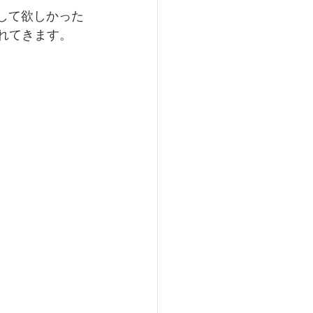
載して欲しかった
られてきます。