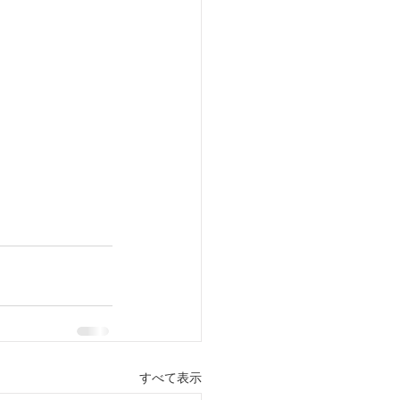
すべて表示