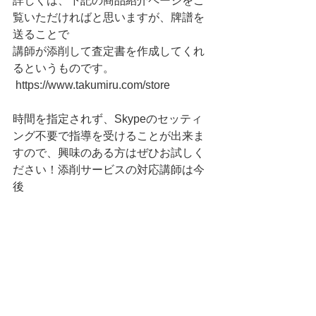
詳しくは、下記の商品紹介ページをご
覧いただければと思いますが、牌譜を
送ることで
講師が添削して査定書を作成してくれ
るというものです。
https://www.takumiru.com/store
時間を指定されず、Skypeのセッティ
ング不要で指導を受けることが出来ま
すので、興味のある方はぜひお試しく
ださい！添削サービスの対応講師は今
後