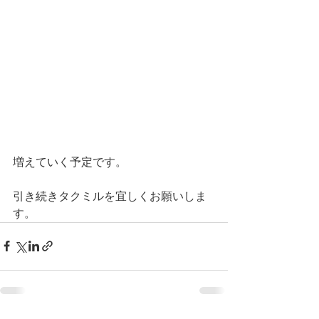
増えていく予定です。
引き続きタクミルを宜しくお願いしま
す。