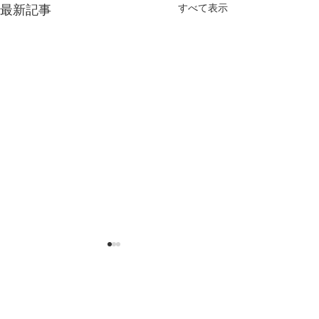
すべて表示
最新記事
コメント